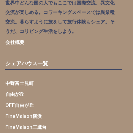
世界中どんな国の人でもここでは国際交流、異文化
交流が楽しめる。コワーキングスペースでは異業種
交流。暮らすように旅をして旅行体験もシェア。そ
うだ、コリビング生活をしよう。
会社概要
シェアハウス一覧
中野富士見町
自由が丘
OFF自由が丘
FineMaison横浜
FineMaison三鷹台