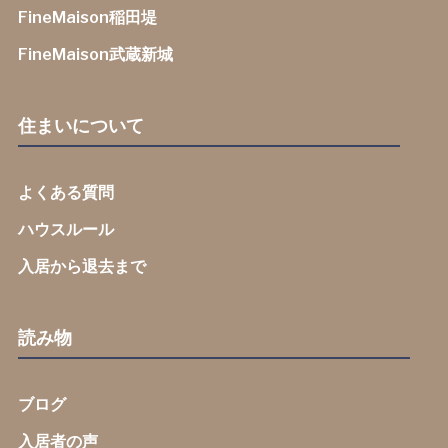
FineMaison稲田堤
FineMaison武蔵新城
住まいについて
よくある質問
ハウスルール
入居から退去まで
読み物
ブログ
入居者の声