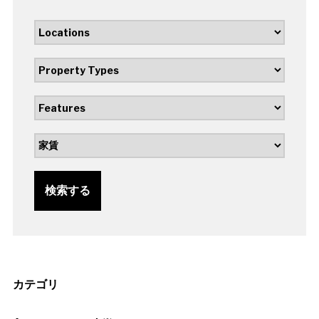
検索する
カテゴリ