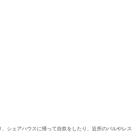
り、シェアハウスに帰って自炊をしたり、近所のバルやレス