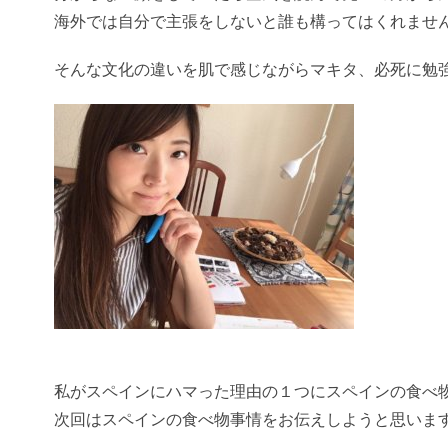
海外では自分で主張をしないと誰も構ってはくれませ
そんな文化の違いを肌で感じながらマキタ、必死に勉
私がスペインにハマった理由の１つにスペインの食べ
次回はスペインの食べ物事情をお伝えしようと思いま