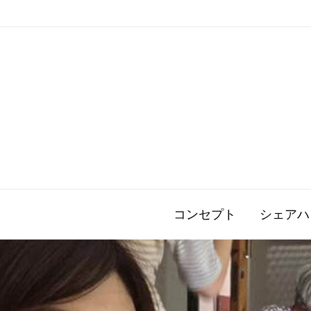
コンセプト
シェアハ