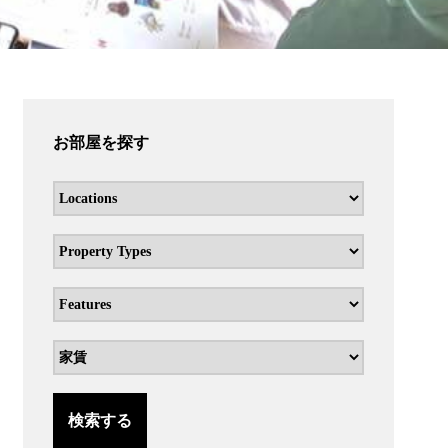
お部屋を探す
検索する