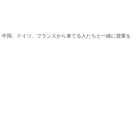
、中国、ドイツ、フランスから来てる人たちと一緒に授業を