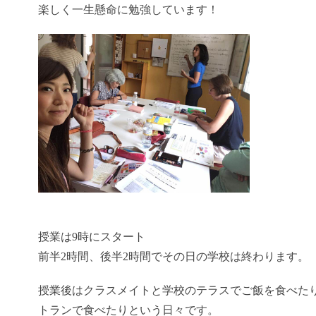
楽しく一生懸命に勉強しています！
授業は9時にスタート
前半2時間、後半2時間でその日の学校は終わります。
授業後はクラスメイトと学校のテラスでご飯を食べた
トランで食べたりという日々です。