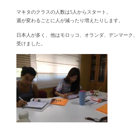
マキタのクラスの人数は5人からスタート。
週が変わるごとに人が減ったり増えたりします。
日本人が多く、他はモロッコ、オランダ、デンマーク
受けました。