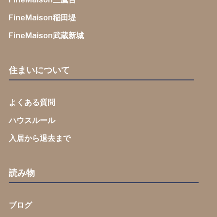
FineMaison稲田堤
FineMaison武蔵新城
住まいについて
よくある質問
ハウスルール
入居から退去まで
読み物
ブログ