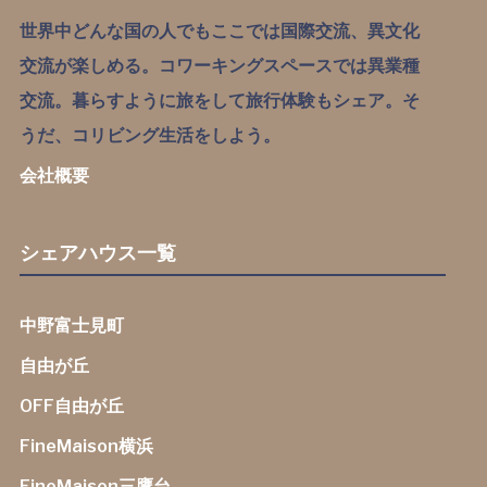
世界中どんな国の人でもここでは国際交流、異文化
交流が楽しめる。コワーキングスペースでは異業種
交流。暮らすように旅をして旅行体験もシェア。そ
うだ、コリビング生活をしよう。
会社概要
シェアハウス一覧
中野富士見町
自由が丘
OFF自由が丘
FineMaison横浜
FineMaison三鷹台