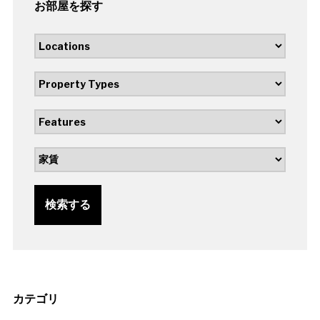
お部屋を探す
検索する
カテゴリ