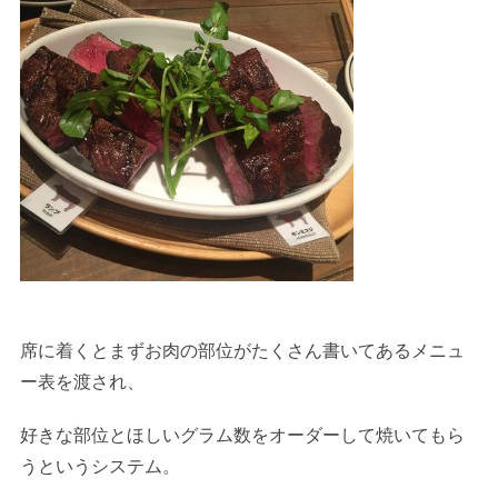
席に着くとまずお肉の部位がたくさん書いてあるメニュ
ー表を渡され、
好きな部位とほしいグラム数をオーダーして焼いてもら
うというシステム。