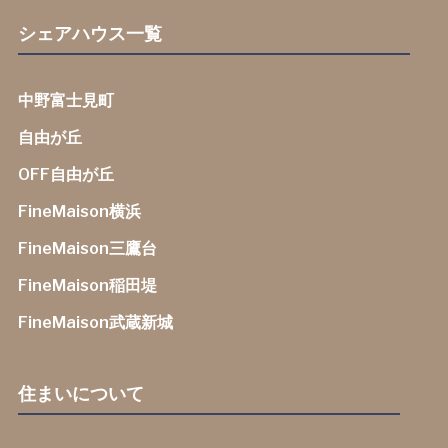
シェアハウス一覧
中野富士見町
自由が丘
OFF自由が丘
FineMaison横浜
FineMaison三鷹台
FineMaison稲田堤
FineMaison武蔵新城
住まいについて