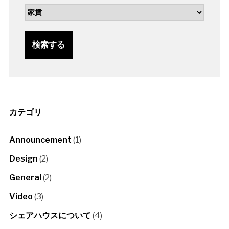
検索する
カテゴリ
Announcement
(1)
Design
(2)
General
(2)
Video
(3)
シェアハウスについて
(4)