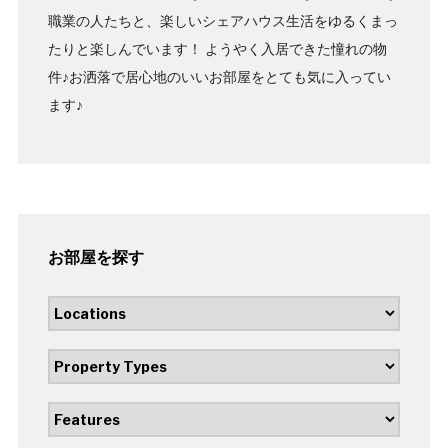
職業の人たちと、楽しいシェアハウス生活をゆるくまっ
たりと楽しんでいます！ ようやく入居できた憧れの物
件♪お洒落で居心地のいいお部屋をとても気に入ってい
ます♪
お部屋を探す