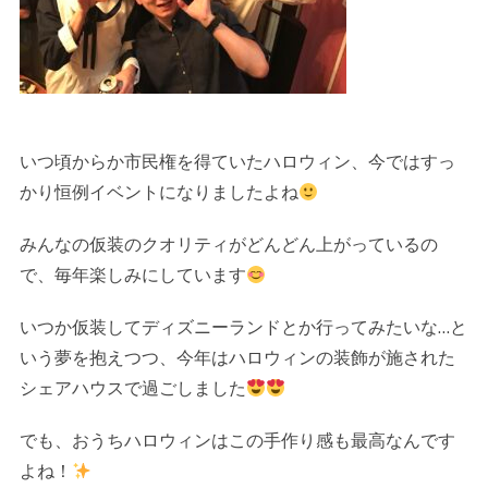
いつ頃からか市民権を得ていたハロウィン、今ではすっ
かり恒例イベントになりましたよね
みんなの仮装のクオリティがどんどん上がっているの
で、毎年楽しみにしています
いつか仮装してディズニーランドとか行ってみたいな…と
いう夢を抱えつつ、今年はハロウィンの装飾が施された
シェアハウスで過ごしました
でも、おうちハロウィンはこの手作り感も最高なんです
よね！