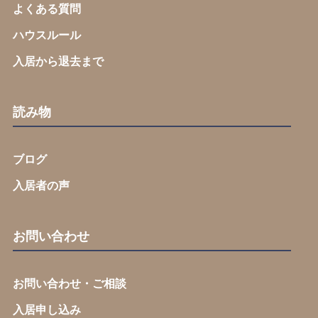
よくある質問
ハウスルール
入居から退去まで
読み物
ブログ
入居者の声
お問い合わせ
お問い合わせ・ご相談
入居申し込み