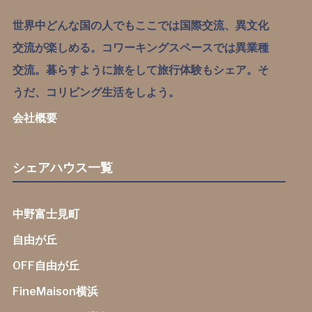
世界中どんな国の人でもここでは国際交流、異文化
交流が楽しめる。コワーキングスペースでは異業種
交流。暮らすように旅をして旅行体験もシェア。そ
うだ、コリビング生活をしよう。
会社概要
シェアハウス一覧
中野富士見町
自由が丘
OFF自由が丘
FineMaison横浜