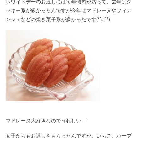
ホワイトデーのお返しには毎年傾向があって、去年はク
ッキー系が多かったんですが今年はマドレーヌやフィナ
ンシェなどの焼き菓子系が多かったです(*´ω`*)
マドレーヌ大好きなのでうれしい…！
女子からもお返しをもらったんですが、いちご、ハーブ