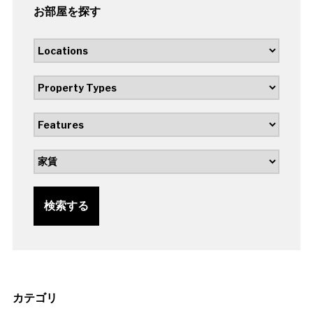
お部屋を探す
検索する
カテゴリ