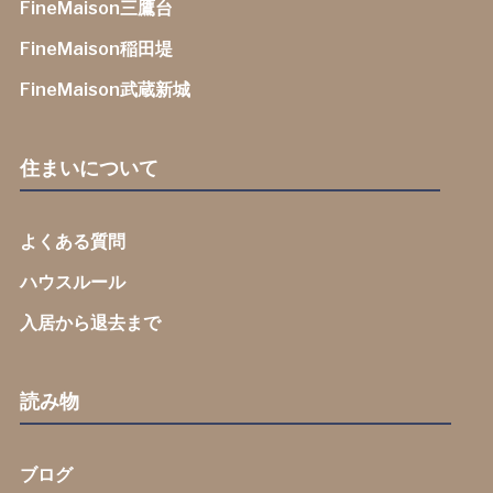
FineMaison三鷹台
FineMaison稲田堤
FineMaison武蔵新城
住まいについて
よくある質問
ハウスルール
入居から退去まで
読み物
ブログ