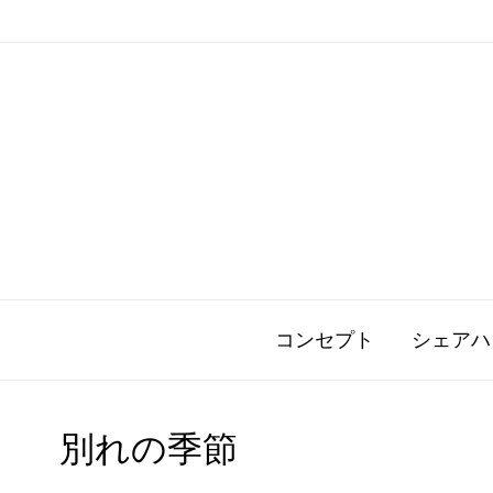
コンセプト
シェアハ
別れの季節