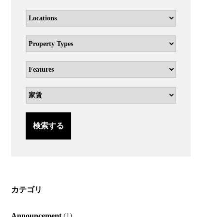
検索する
カテゴリ
Announcement
(1)