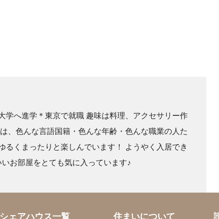
大学へ進学＊東京で就職 趣味は料理、アクセサリー作
では、色んな言語国籍・色んな年齢・色んな職業の人た
ゆるくまったりと楽しんでいます！ ようやく入居でき
いいお部屋をとても気に入っています♪
シェアハウス一覧
住まいについて