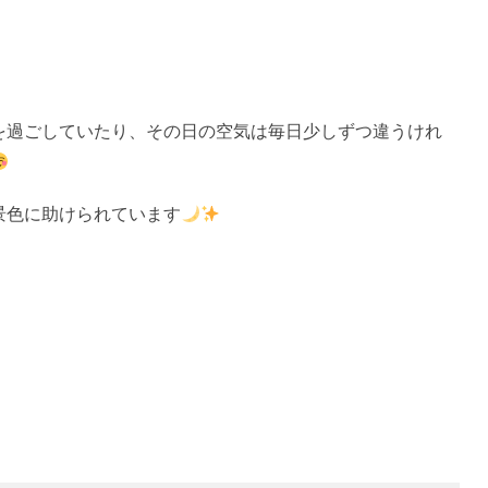
を過ごしていたり、その日の空気は毎日少しずつ違うけれ
景色に助けられています