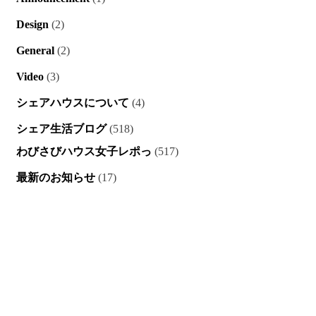
Design
(2)
General
(2)
Video
(3)
シェアハウスについて
(4)
シェア生活ブログ
(518)
わびさびハウス女子レポっ
(517)
最新のお知らせ
(17)