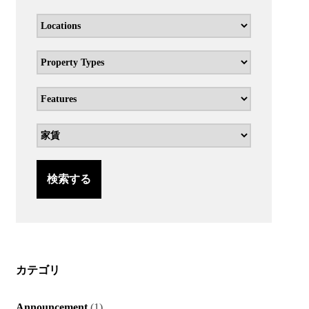
検索する
カテゴリ
Announcement
(1)