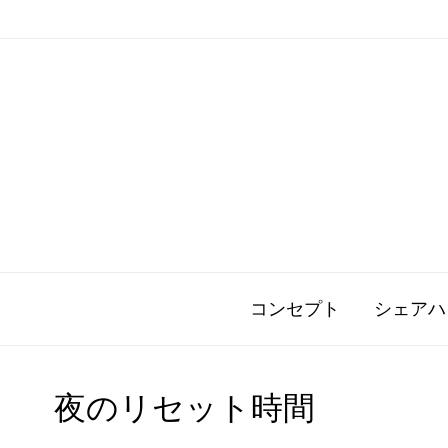
コンセプト
シェアハ
夜のリセット時間