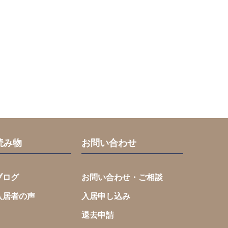
読み物
お問い合わせ
ブログ
お問い合わせ・ご相談
入居者の声
入居申し込み
退去申請