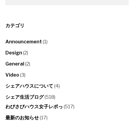
カテゴリ
Announcement
(1)
Design
(2)
General
(2)
Video
(3)
シェアハウスについて
(4)
シェア生活ブログ
(518)
わびさびハウス女子レポっ
(517)
最新のお知らせ
(17)