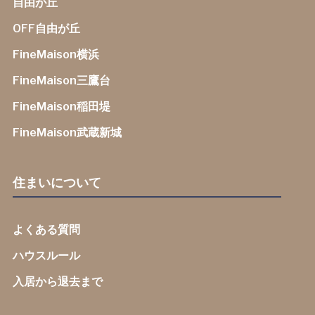
自由が丘
OFF自由が丘
FineMaison横浜
FineMaison三鷹台
FineMaison稲田堤
FineMaison武蔵新城
住まいについて
よくある質問
ハウスルール
入居から退去まで