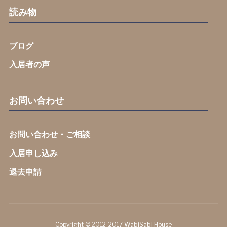
読み物
ブログ
入居者の声
お問い合わせ
お問い合わせ・ご相談
入居申し込み
退去申請
Copyright © 2012-2017 WabiSabi House