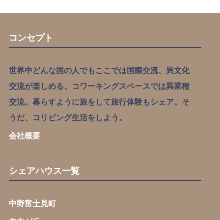
コンセプト
世界中どんな国の人でもここでは国際交流、異文化
交流が楽しめる。コワーキングスペースでは異業種
交流。暮らすように旅をして旅行体験もシェア。そ
うだ、コリビング生活をしよう。
会社概要
シェアハウス一覧
中野富士見町