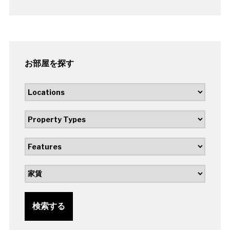
お部屋を探す
検索する