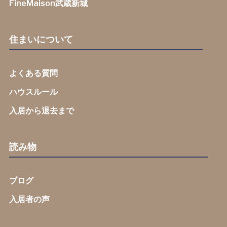
FineMaison武蔵新城
住まいについて
よくある質問
ハウスルール
入居から退去まで
読み物
ブログ
入居者の声