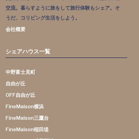
交流。暮らすように旅をして旅行体験もシェア。そ
うだ、コリビング生活をしよう。
会社概要
シェアハウス一覧
中野富士見町
自由が丘
OFF自由が丘
FineMaison横浜
FineMaison三鷹台
FineMaison稲田堤