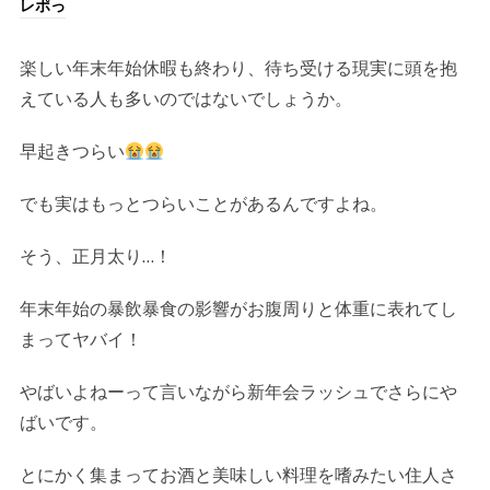
レポっ
楽しい年末年始休暇も終わり、待ち受ける現実に頭を抱
えている人も多いのではないでしょうか。
早起きつらい
でも実はもっとつらいことがあるんですよね。
そう、正月太り…！
年末年始の暴飲暴食の影響がお腹周りと体重に表れてし
まってヤバイ！
やばいよねーって言いながら新年会ラッシュでさらにや
ばいです。
とにかく集まってお酒と美味しい料理を嗜みたい住人さ