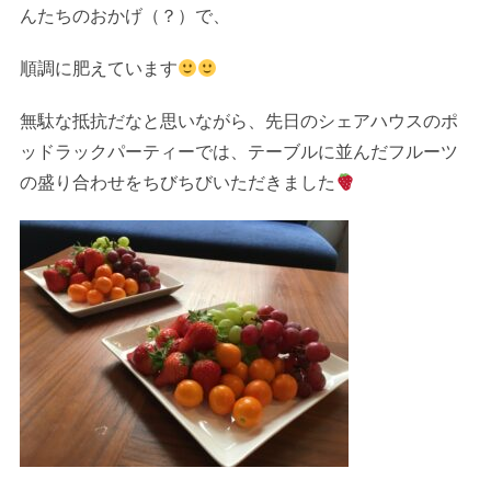
んたちのおかげ（？）で、
順調に肥えています
無駄な抵抗だなと思いながら、先日のシェアハウスのポ
ッドラックパーティーでは、テーブルに並んだフルーツ
の盛り合わせをちびちびいただきました