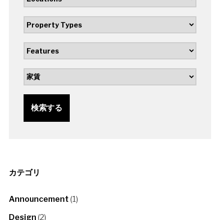
検索する
カテゴリ
Announcement
(1)
Design
(2)