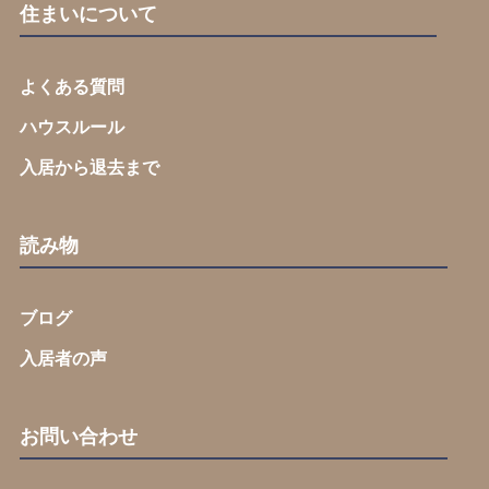
住まいについて
よくある質問
ハウスルール
入居から退去まで
読み物
ブログ
入居者の声
お問い合わせ