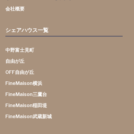
会社概要
シェアハウス一覧
中野富士見町
自由が丘
OFF自由が丘
FineMaison横浜
FineMaison三鷹台
FineMaison稲田堤
FineMaison武蔵新城