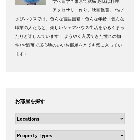
学へ進学＊東京で就職 趣味は料理、
アクセサリー作り、映画鑑賞。 わび
さびハウスでは、色んな言語国籍・色んな年齢・色んな
職業の人たちと、楽しいシェアハウス生活をゆるくまっ
たりと楽しんでいます！ ようやく入居できた憧れの物
件♪お洒落で居心地のいいお部屋をとても気に入ってい
ます♪
お部屋を探す