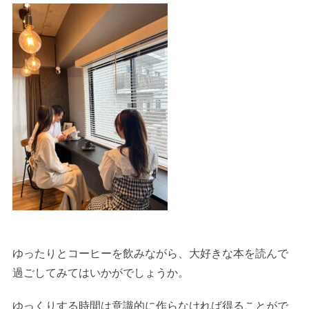
ゆったりとコーヒーを飲みながら、大好きな本を読んで
過ごしてみてはいかがでしょうか。
ゆっくりする時間は意識的に作らなければ得ることがで