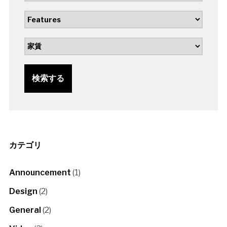
検索する
カテゴリ
Announcement
(1)
Design
(2)
General
(2)