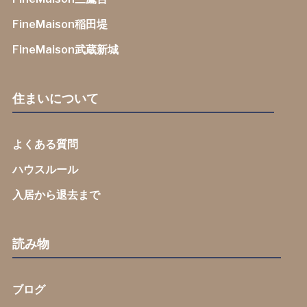
FineMaison稲田堤
FineMaison武蔵新城
住まいについて
よくある質問
ハウスルール
入居から退去まで
読み物
ブログ