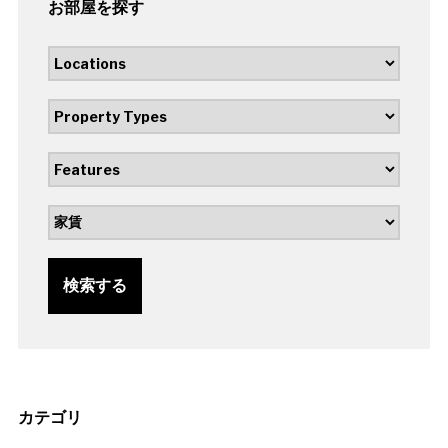
お部屋を探す
検索する
カテゴリ