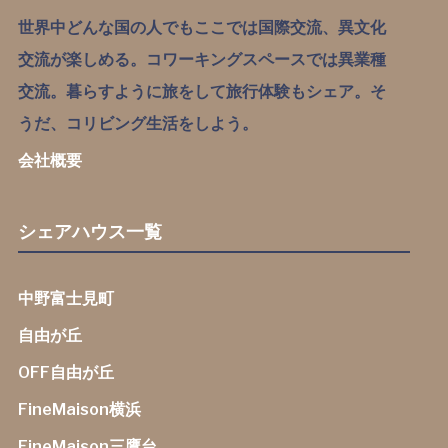
世界中どんな国の人でもここでは国際交流、異文化
交流が楽しめる。コワーキングスペースでは異業種
交流。暮らすように旅をして旅行体験もシェア。そ
うだ、コリビング生活をしよう。
会社概要
シェアハウス一覧
中野富士見町
自由が丘
OFF自由が丘
FineMaison横浜
FineMaison三鷹台