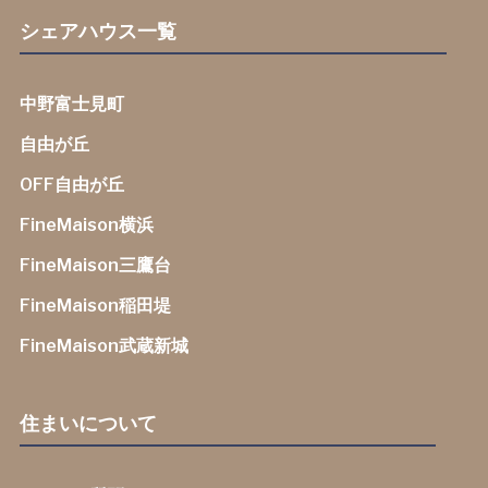
シェアハウス一覧
中野富士見町
自由が丘
OFF自由が丘
FineMaison横浜
FineMaison三鷹台
FineMaison稲田堤
FineMaison武蔵新城
住まいについて