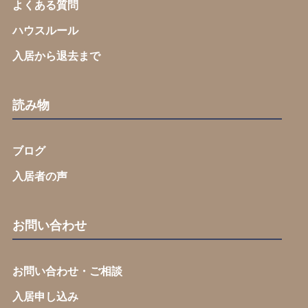
よくある質問
ハウスルール
入居から退去まで
読み物
ブログ
入居者の声
お問い合わせ
お問い合わせ・ご相談
入居申し込み