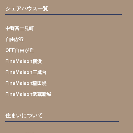
シェアハウス一覧
中野富士見町
自由が丘
OFF自由が丘
FineMaison横浜
FineMaison三鷹台
FineMaison稲田堤
FineMaison武蔵新城
住まいについて