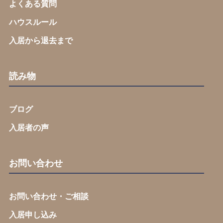
よくある質問
ハウスルール
入居から退去まで
読み物
ブログ
入居者の声
お問い合わせ
お問い合わせ・ご相談
入居申し込み