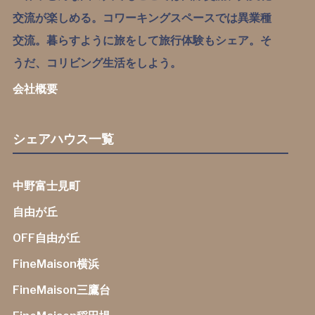
交流が楽しめる。コワーキングスペースでは異業種
交流。暮らすように旅をして旅行体験もシェア。そ
うだ、コリビング生活をしよう。
会社概要
シェアハウス一覧
中野富士見町
自由が丘
OFF自由が丘
FineMaison横浜
FineMaison三鷹台