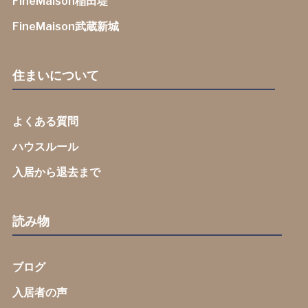
FineMaison稲田堤
FineMaison武蔵新城
住まいについて
よくある質問
ハウスルール
入居から退去まで
読み物
ブログ
入居者の声