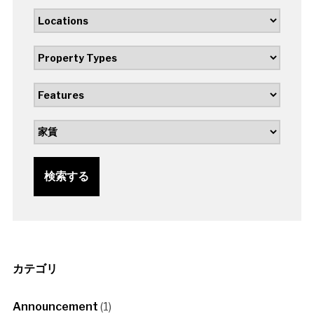
検索する
カテゴリ
Announcement
(1)