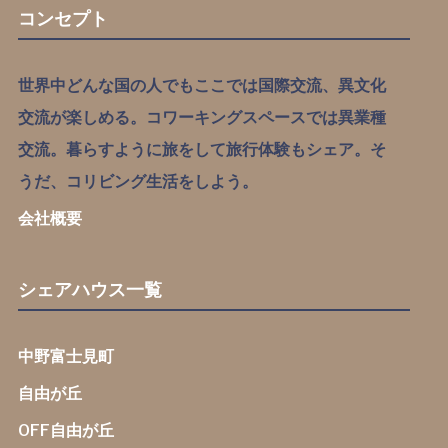
コンセプト
世界中どんな国の人でもここでは国際交流、異文化
交流が楽しめる。コワーキングスペースでは異業種
交流。暮らすように旅をして旅行体験もシェア。そ
うだ、コリビング生活をしよう。
会社概要
シェアハウス一覧
中野富士見町
自由が丘
OFF自由が丘