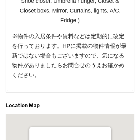
Shoe closet, Umbrella hunger, Closet &
Closet boxs, Mirror, Curtains, lights, A/C,
Fridge )
※物件の入居条件や賃料などは定期的に改定
を行っております。HPに掲載の物件情報が最
新ではない場合もございますので、気になる
物件がありましたらお問合せのうえお確かめ
ください。
Location Map