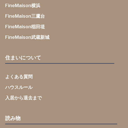
FineMaison横浜
FineMaison三鷹台
FineMaison稲田堤
FineMaison武蔵新城
住まいについて
よくある質問
ハウスルール
入居から退去まで
読み物