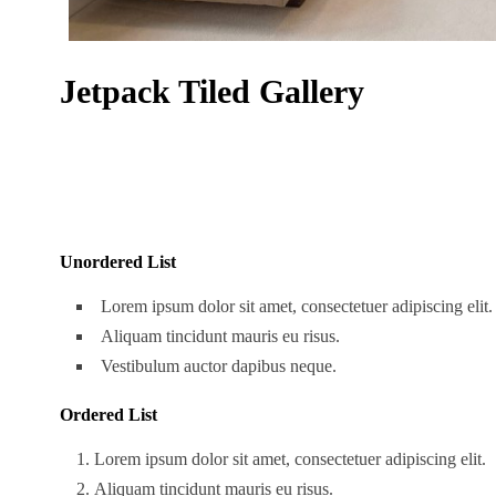
Jetpack Tiled Gallery
Unordered List
Lorem ipsum dolor sit amet, consectetuer adipiscing elit.
Aliquam tincidunt mauris eu risus.
Vestibulum auctor dapibus neque.
Ordered List
Lorem ipsum dolor sit amet, consectetuer adipiscing elit.
Aliquam tincidunt mauris eu risus.