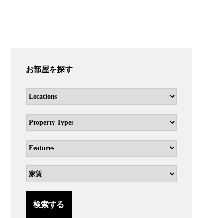
お部屋を探す
検索する