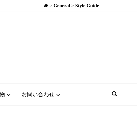
>
General
>
Style Guide
物
お問い合わせ