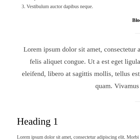
Vestibulum auctor dapibus neque.
Blo
Lorem ipsum dolor sit amet, consectetur 
felis aliquet congue. Ut a est eget lig
eleifend, libero at sagittis mollis, tellus es
quam. Vivamus p
Heading 1
Lorem ipsum dolor sit amet, consectetur adipiscing elit. Morbi 