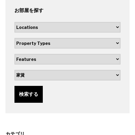
お部屋を探す
検索する
カテゴリ