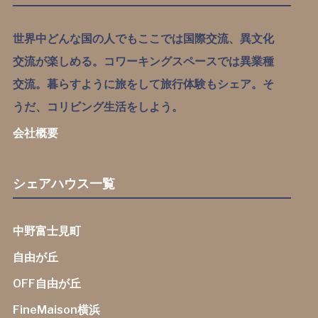
世界中どんな国の人でもここでは国際交流、異文化
交流が楽しめる。コワーキングスペースでは異業種
交流。暮らすように旅をして旅行体験もシェア。そ
うだ、コリビング生活をしよう。
会社概要
シェアハウス一覧
中野富士見町
自由が丘
OFF自由が丘
FineMaison横浜