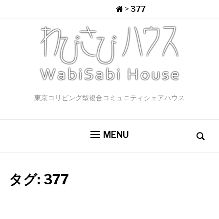
>
377
東京コリビング型複合コミュニティシェアハウス
MENU
タグ:
377