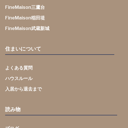
FineMaison三鷹台
FineMaison稲田堤
FineMaison武蔵新城
住まいについて
よくある質問
ハウスルール
入居から退去まで
読み物